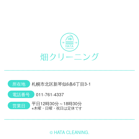
所在地
札幌市北区新琴似6条6丁目3-1
電話番号
011-761-4337
平日12時30分～18時30分
営業日
※木曜・日曜・祝日は定休です
© HATA CLEANING.