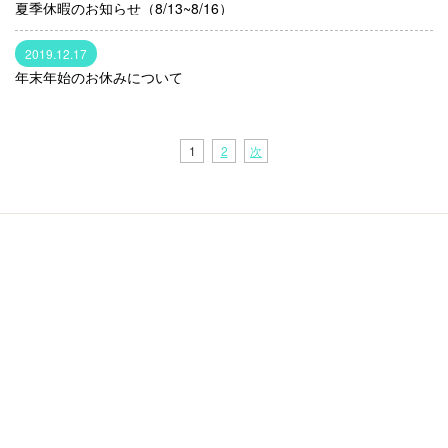
夏季休暇のお知らせ（8/13~8/16）
2019.12.17
年末年始のお休みについて
1
2
次