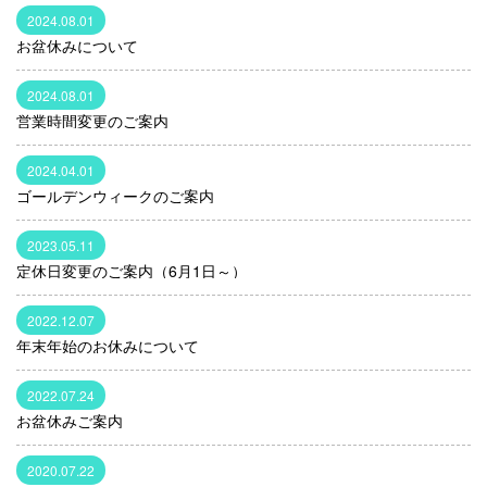
2024.08.01
お盆休みについて
2024.08.01
営業時間変更のご案内
2024.04.01
ゴールデンウィークのご案内
2023.05.11
定休日変更のご案内（6月1日～）
2022.12.07
年末年始のお休みについて
2022.07.24
お盆休みご案内
2020.07.22